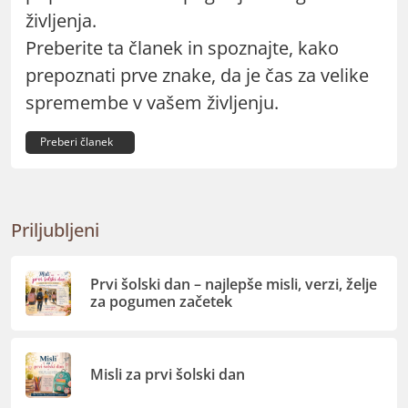
življenja.
Preberite ta članek in spoznajte, kako
prepoznati prve znake, da je čas za velike
spremembe v vašem življenju.
Preberi članek
Priljubljeni
Prvi šolski dan – najlepše misli, verzi, želje
za pogumen začetek
Misli za prvi šolski dan