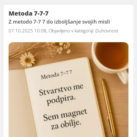
Metoda 7-7-7
Z metodo 7-7 7 do izboljšanje svojih misli
07.10.2025 10:08, Objavljeno v kategoriji:
Duhovnost