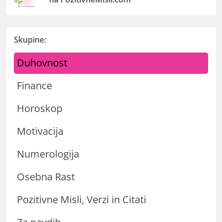
Skupine:
Duhovnost
Finance
Horoskop
Motivacija
Numerologija
Osebna Rast
Pozitivne Misli, Verzi in Citati