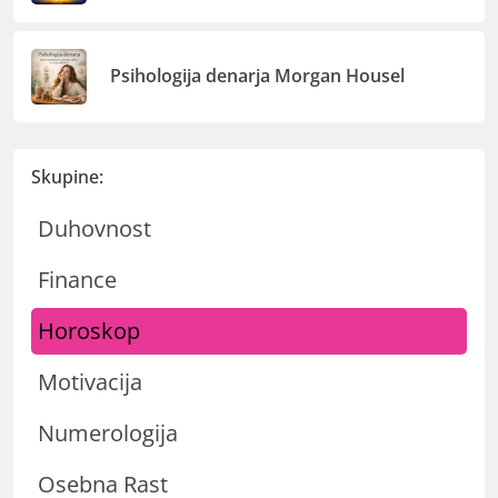
Psihologija denarja Morgan Housel
Skupine:
Duhovnost
Finance
Horoskop
Motivacija
Numerologija
Osebna Rast