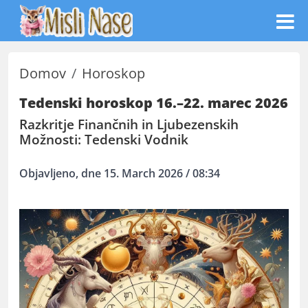
Domov
Horoskop
Tedenski horoskop 16.–22. marec 2026
Razkritje Finančnih in Ljubezenskih
Možnosti: Tedenski Vodnik
Objavljeno, dne 15. March 2026 / 08:34